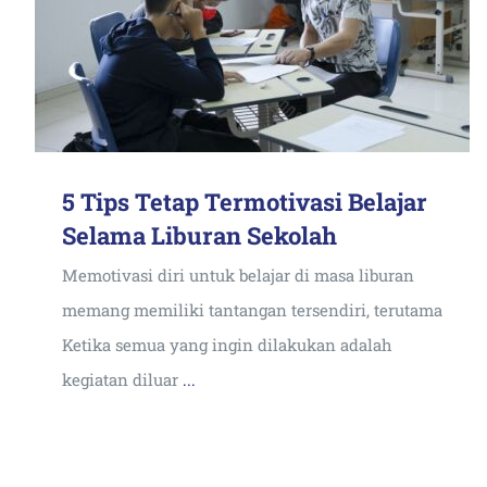
5 Tips Tetap Termotivasi Belajar
Selama Liburan Sekolah
Memotivasi diri untuk belajar di masa liburan
memang memiliki tantangan tersendiri, terutama
Ketika semua yang ingin dilakukan adalah
kegiatan diluar
...