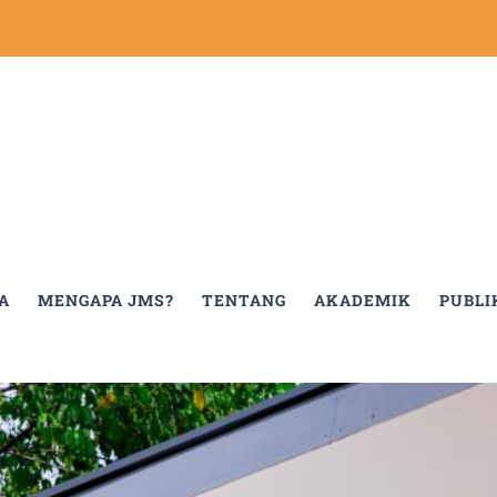
A
MENGAPA JMS?
TENTANG
AKADEMIK
PUBLI