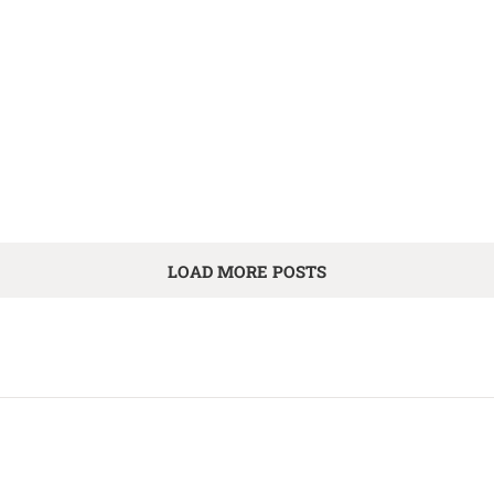
LOAD MORE POSTS