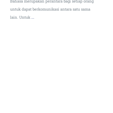
Bahasa merupakan perantara bagi setiap orang
untuk dapat berkomunikasi antara satu sama
lain. Untuk
...