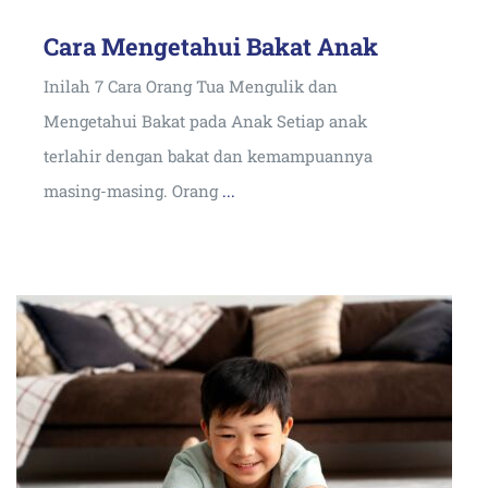
Cara Mengetahui Bakat Anak
Inilah 7 Cara Orang Tua Mengulik dan
Mengetahui Bakat pada Anak Setiap anak
terlahir dengan bakat dan kemampuannya
masing-masing. Orang
...