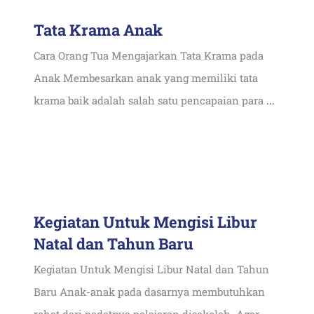
Tata Krama Anak
Cara Orang Tua Mengajarkan Tata Krama pada
Anak Membesarkan anak yang memiliki tata
krama baik adalah salah satu pencapaian para
...
Kegiatan Untuk Mengisi Libur
Natal dan Tahun Baru
Kegiatan Untuk Mengisi Libur Natal dan Tahun
Baru Anak-anak pada dasarnya membutuhkan