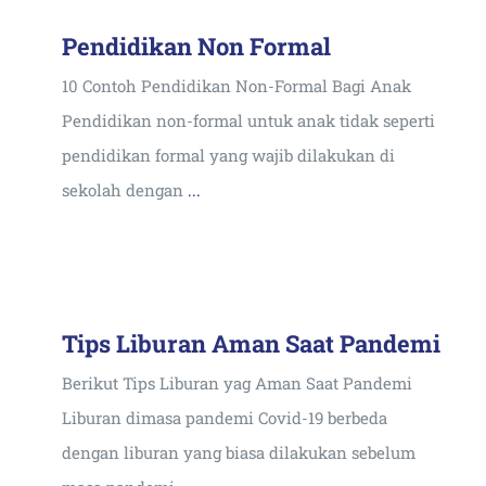
Pendidikan Non Formal
10 Contoh Pendidikan Non-Formal Bagi Anak
Pendidikan non-formal untuk anak tidak seperti
pendidikan formal yang wajib dilakukan di
sekolah dengan
...
Tips Liburan Aman Saat Pandemi
Berikut Tips Liburan yag Aman Saat Pandemi
Liburan dimasa pandemi Covid-19 berbeda
dengan liburan yang biasa dilakukan sebelum