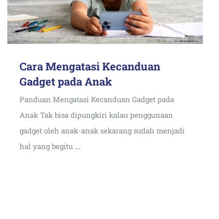
Cara Mengatasi Kecanduan
Gadget pada Anak
Panduan Mengatasi Kecanduan Gadget pada
Anak Tak bisa dipungkiri kalau penggunaan
gadget oleh anak-anak sekarang sudah menjadi
hal yang begitu
...