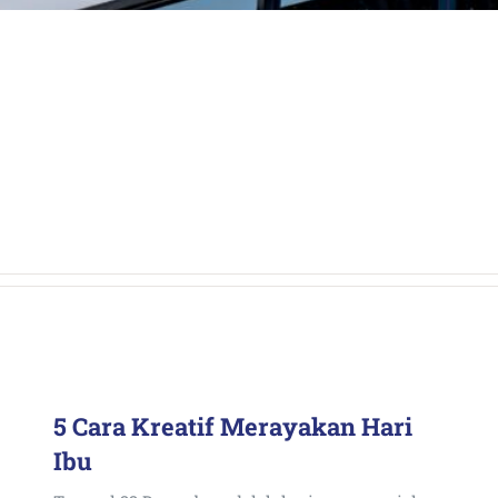
.
5 Cara Kreatif Merayakan Hari
Ibu