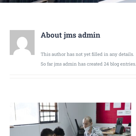
About
jms admin
This author has not yet filled in any details.
So far jms admin has created 24 blog entries