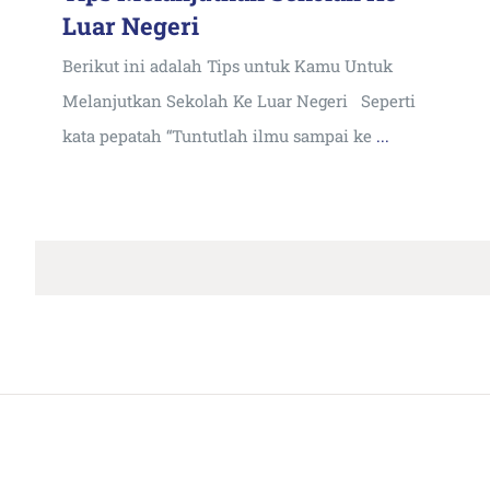
Luar Negeri
Berikut ini adalah Tips untuk Kamu Untuk
Melanjutkan Sekolah Ke Luar Negeri Seperti
kata pepatah “Tuntutlah ilmu sampai ke
...