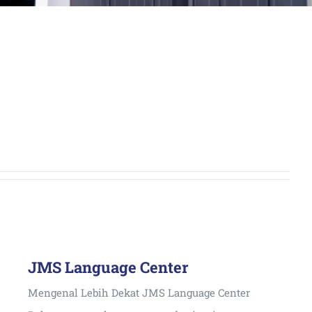
JMS Language Center
Mengenal Lebih Dekat JMS Language Center