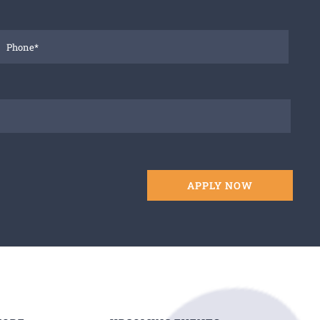
APPLY NOW