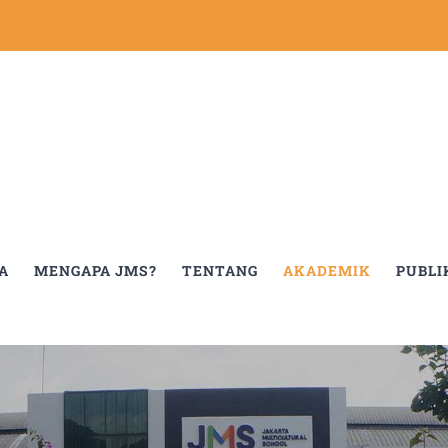
A
MENGAPA JMS?
TENTANG
AKADEMIK
PUBLI