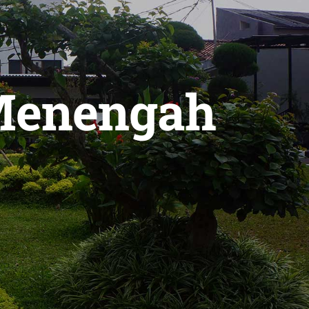
Menengah