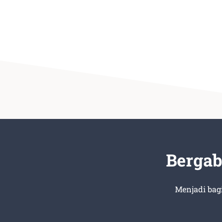
Bergab
Menjadi bag