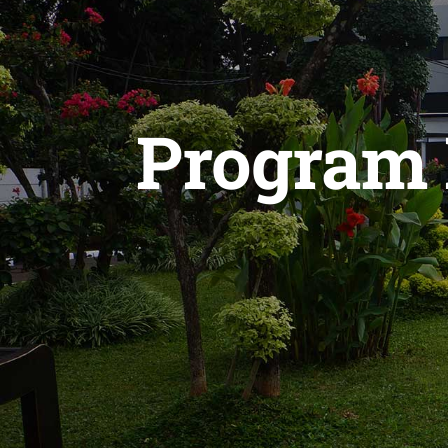
Program