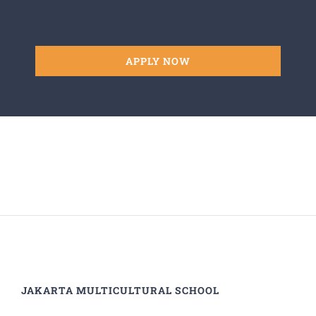
APPLY NOW
JAKARTA MULTICULTURAL SCHOOL