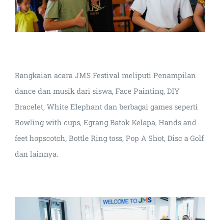
Rangkaian acara JMS Festival meliputi Penampilan
dance dan musik dari siswa, Face Painting, DIY
Bracelet, White Elephant dan berbagai games seperti
Bowling with cups, Egrang Batok Kelapa, Hands and
feet hopscotch, Bottle Ring toss, Pop A Shot, Disc a Golf
dan lainnya.