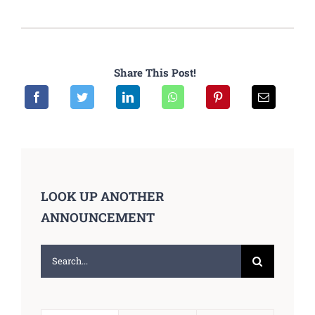
Share This Post!
LOOK UP ANOTHER
ANNOUNCEMENT
Search
for: