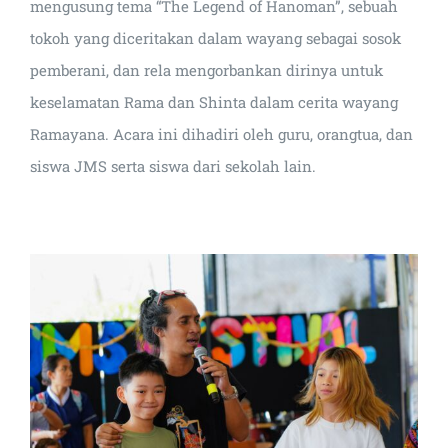
mengusung tema “The Legend of Hanoman”, sebuah
tokoh yang diceritakan dalam wayang sebagai sosok
pemberani, dan rela mengorbankan dirinya untuk
keselamatan Rama dan Shinta dalam cerita wayang
Ramayana. Acara ini dihadiri oleh guru, orangtua, dan
siswa JMS serta siswa dari sekolah lain.