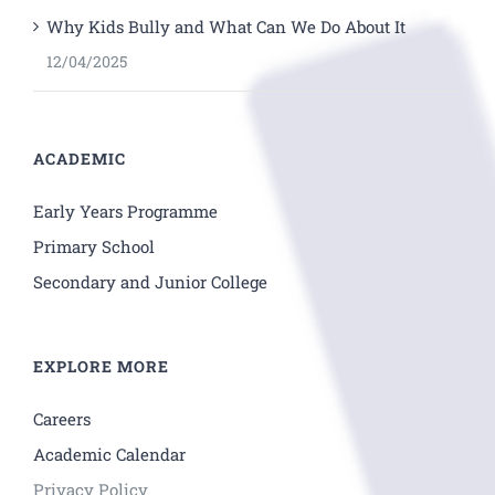
Why Kids Bully and What Can We Do About It
12/04/2025
ACADEMIC
Early Years Programme
Primary School
Secondary and Junior College
EXPLORE MORE
Careers
Academic Calendar
Privacy Policy