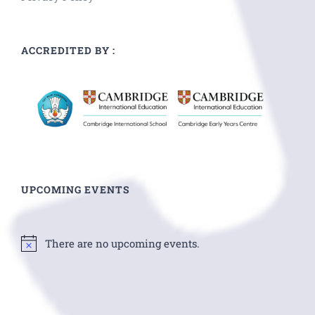
ACCREDITED BY :
UPCOMING EVENTS
There are no upcoming events.