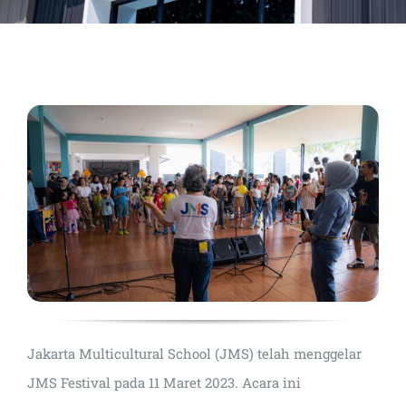
Jakarta Multicultural School (JMS) telah menggelar
JMS Festival pada 11 Maret 2023. Acara ini