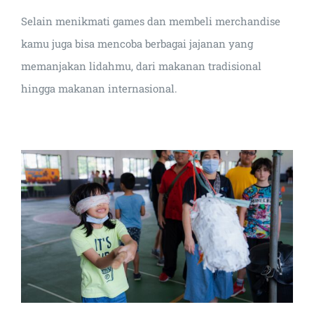
Selain menikmati games dan membeli merchandise
kamu juga bisa mencoba berbagai jajanan yang
memanjakan lidahmu, dari makanan tradisional
hingga makanan internasional.