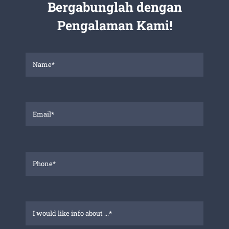
Bergabunglah dengan
Pengalaman Kami!