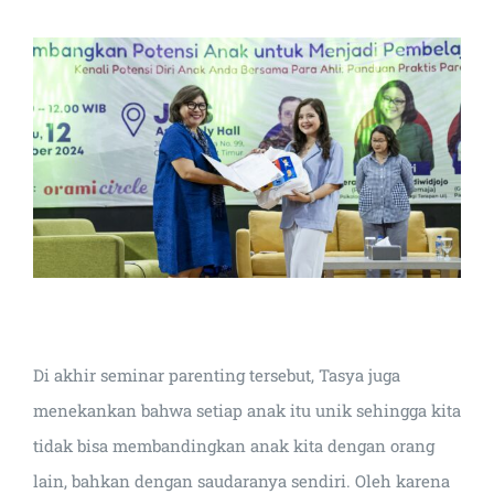
Di akhir seminar parenting tersebut, Tasya juga
menekankan bahwa setiap anak itu unik sehingga kita
tidak bisa membandingkan anak kita dengan orang
lain, bahkan dengan saudaranya sendiri. Oleh karena