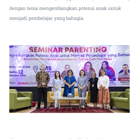
dengan tema mengembangkan potensi anak untuk
menjadi pembelajar yang bahagia.