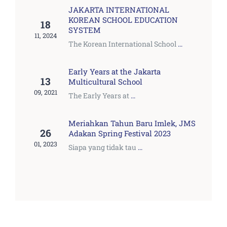
JAKARTA INTERNATIONAL
KOREAN SCHOOL EDUCATION
18
SYSTEM
11, 2024
The Korean International School
...
Early Years at the Jakarta
13
Multicultural School
09, 2021
The Early Years at
...
Meriahkan Tahun Baru Imlek, JMS
26
Adakan Spring Festival 2023
01, 2023
Siapa yang tidak tau
...