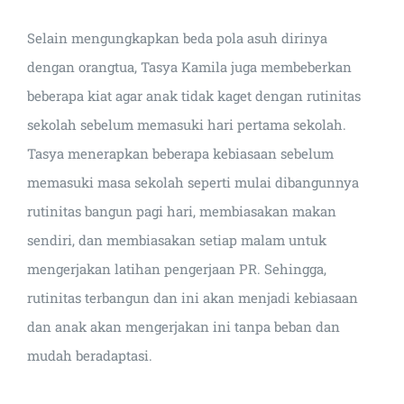
Selain mengungkapkan beda pola asuh dirinya
dengan orangtua, Tasya Kamila juga membeberkan
beberapa kiat agar anak tidak kaget dengan rutinitas
sekolah sebelum memasuki hari pertama sekolah.
Tasya menerapkan beberapa kebiasaan sebelum
memasuki masa sekolah seperti mulai dibangunnya
rutinitas bangun pagi hari, membiasakan makan
sendiri, dan membiasakan setiap malam untuk
mengerjakan latihan pengerjaan PR. Sehingga,
rutinitas terbangun dan ini akan menjadi kebiasaan
dan anak akan mengerjakan ini tanpa beban dan
mudah beradaptasi.