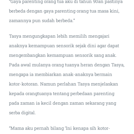
“Gaya parenting orang tua aku di tahun 90an pastinya
berbeda dengan gaya parenting orang tua masa kini,
zamannya pun sudah berbeda.”
Tasya mengungkapan lebih memilih mengajari
anaknya kemampuan sensorik sejak dini agar dapat
mengembangkan kemampuan sensorik sang anak.
Pada awal mulanya orang tuanya heran dengan Tasya,
mengapa ia membiarkan anak-anaknya bermain
kotor-kotoran. Namun perlahan Tasya menjelaskan
kepada orangtuanya tentang perbedaan parenting
pada zaman ia kecil dengan zaman sekarang yang
serba digital.
“Mama aku pernah bilang ‘Ini kenapa sih kotor-