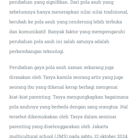
perubahan yang signifikan. Dari pola asuh yang
sebelumnya hanya menerapkan nilai-nilai tradisional,
berubah ke pola asuh yang cenderung lebih terbuka
dan komunikatif. Banyak faktor yang mempengaruhi
perubahan pola asuh ini salah satunya adalah
perkembangan teknologi.
Perubahan gaya pola asuh zaman sekarang juga
dirasakan oleh Tasya kamila seorang artis yang juga
seorang ibu yang dikenal kerap berbagi mengenai
kiat-kiat parenting. Tasya mengungkapkan bagaimana
pola asuhnya yang berbeda dengan sang orangtua. Hal
tersebut dikemukakan oleh Tasya dalam seminar
parenting yang diselenggarakan oleh Jakarta
multicultural school (JMS) pada sabtu, 12 oktober 2024,