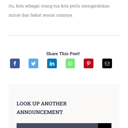
itu, kita sebagai orang tua kita perlu mengarahkan
minat dan bakat sesuai usianya.
Share This Post!
LOOK UP ANOTHER
ANNOUNCEMENT
Search