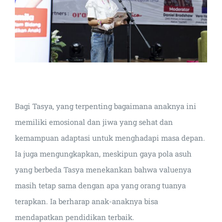
Bagi Tasya, yang terpenting bagaimana anaknya ini
memiliki emosional dan jiwa yang sehat dan
kemampuan adaptasi untuk menghadapi masa depan.
Ia juga mengungkapkan, meskipun gaya pola asuh
yang berbeda Tasya menekankan bahwa valuenya
masih tetap sama dengan apa yang orang tuanya
terapkan. Ia berharap anak-anaknya bisa
mendapatkan pendidikan terbaik.