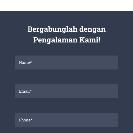
Bergabunglah dengan
Pengalaman Kami!