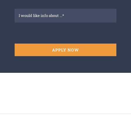
APPLY NOW