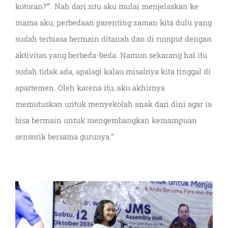
kotoran?’”. Nah dari situ aku mulai menjelaskan ke
mama aku, perbedaan parenting zaman kita dulu yang
sudah terbiasa bermain ditanah dan di rumput dengan
aktivitas yang berbeda-beda. Namun sekarang hal itu
sudah tidak ada, apalagi kalau misalnya kita tinggal di
apartemen. Oleh karena itu, aku akhirnya
memutuskan untuk menyekolah anak dari dini agar ia
bisa bermain untuk mengembangkan kemampuan
sensorik bersama gurunya.”