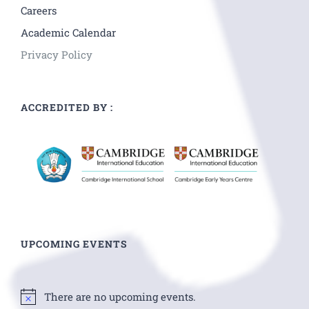
Careers
Academic Calendar
Privacy Policy
ACCREDITED BY :
UPCOMING EVENTS
There are no upcoming events.