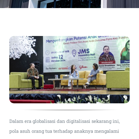
Dalam era globalisasi dan digitalisasi sekarang ini,
pola asuh orang tua terhadap anaknya mengalami