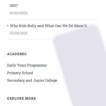
2007
01/22/2026
Why Kids Bully and What Can We Do About It
12/04/2025
ACADEMIC
Early Years Programme
Primary School
Secondary and Junior College
EXPLORE MORE