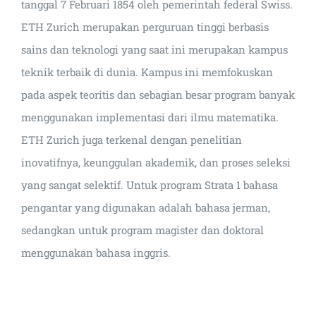
tanggal 7 Februari 1854 oleh pemerintah federal Swiss.
ETH Zurich merupakan perguruan tinggi berbasis
sains dan teknologi yang saat ini merupakan kampus
teknik terbaik di dunia. Kampus ini memfokuskan
pada aspek teoritis dan sebagian besar program banyak
menggunakan implementasi dari ilmu matematika.
ETH Zurich juga terkenal dengan penelitian
inovatifnya, keunggulan akademik, dan proses seleksi
yang sangat selektif. Untuk program Strata 1 bahasa
pengantar yang digunakan adalah bahasa jerman,
sedangkan untuk program magister dan doktoral
menggunakan bahasa inggris.