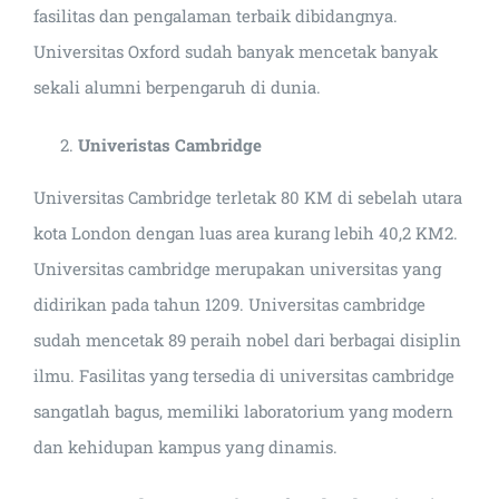
fasilitas dan pengalaman terbaik dibidangnya.
Universitas Oxford sudah banyak mencetak banyak
sekali alumni berpengaruh di dunia.
Univeristas Cambridge
Universitas Cambridge terletak 80 KM di sebelah utara
kota London dengan luas area kurang lebih 40,2 KM2.
Universitas cambridge merupakan universitas yang
didirikan pada tahun 1209. Universitas cambridge
sudah mencetak 89 peraih nobel dari berbagai disiplin
ilmu. Fasilitas yang tersedia di universitas cambridge
sangatlah bagus, memiliki laboratorium yang modern
dan kehidupan kampus yang dinamis.