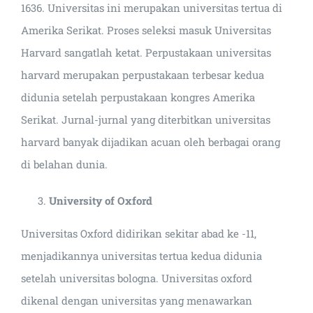
1636. Universitas ini merupakan universitas tertua di
Amerika Serikat. Proses seleksi masuk Universitas
Harvard sangatlah ketat. Perpustakaan universitas
harvard merupakan perpustakaan terbesar kedua
didunia setelah perpustakaan kongres Amerika
Serikat. Jurnal-jurnal yang diterbitkan universitas
harvard banyak dijadikan acuan oleh berbagai orang
di belahan dunia.
University of Oxford
Universitas Oxford didirikan sekitar abad ke -11,
menjadikannya universitas tertua kedua didunia
setelah universitas bologna. Universitas oxford
dikenal dengan universitas yang menawarkan