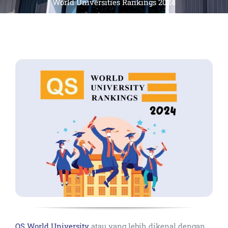
World Universities Rankings 2024
QS World University
atau yang lebih dikenal dengan