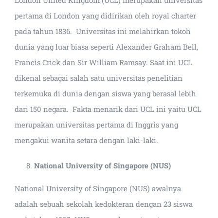
pertama di London yang didirikan oleh royal charter
pada tahun 1836. Universitas ini melahirkan tokoh
dunia yang luar biasa seperti Alexander Graham Bell,
Francis Crick dan Sir William Ramsay. Saat ini UCL
dikenal sebagai salah satu universitas penelitian
terkemuka di dunia dengan siswa yang berasal lebih
dari 150 negara. Fakta menarik dari UCL ini yaitu UCL
merupakan universitas pertama di Inggris yang
mengakui wanita setara dengan laki-laki.
National University of Singapore (NUS)
National University of Singapore (NUS) awalnya
adalah sebuah sekolah kedokteran dengan 23 siswa