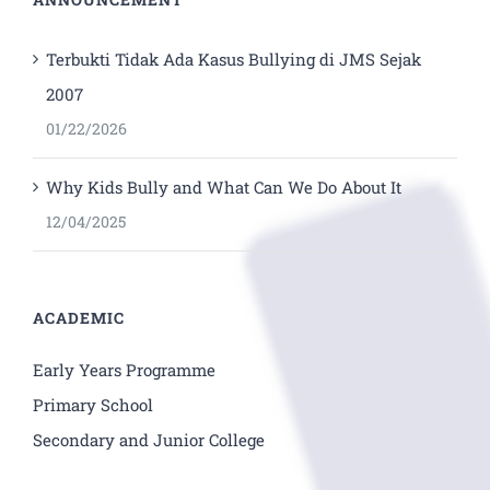
Terbukti Tidak Ada Kasus Bullying di JMS Sejak
2007
01/22/2026
Why Kids Bully and What Can We Do About It
12/04/2025
ACADEMIC
Early Years Programme
Primary School
Secondary and Junior College