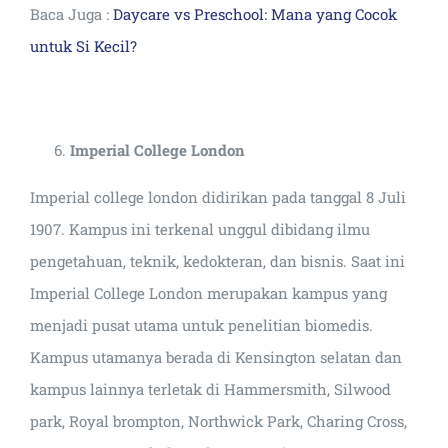
Baca Juga :
Daycare vs Preschool: Mana yang Cocok
untuk Si Kecil?
Imperial College London
Imperial college london didirikan pada tanggal 8 Juli
1907. Kampus ini terkenal unggul dibidang ilmu
pengetahuan, teknik, kedokteran, dan bisnis. Saat ini
Imperial College London merupakan kampus yang
menjadi pusat utama untuk penelitian biomedis.
Kampus utamanya berada di Kensington selatan dan
kampus lainnya terletak di Hammersmith, Silwood
park, Royal brompton, Northwick Park, Charing Cross,