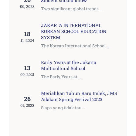
Student should know
06, 2023
Two significant global trends
...
JAKARTA INTERNATIONAL
KOREAN SCHOOL EDUCATION
18
SYSTEM
11, 2024
The Korean International School
...
Early Years at the Jakarta
13
Multicultural School
09, 2021
The Early Years at
...
Meriahkan Tahun Baru Imlek, JMS
26
Adakan Spring Festival 2023
01, 2023
Siapa yang tidak tau
...