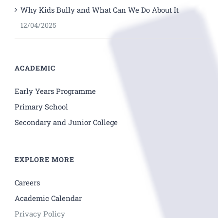
Why Kids Bully and What Can We Do About It
12/04/2025
ACADEMIC
Early Years Programme
Primary School
Secondary and Junior College
EXPLORE MORE
Careers
Academic Calendar
Privacy Policy