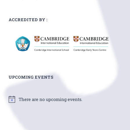
ACCREDITED BY :
UPCOMING EVENTS
There are no upcoming events.