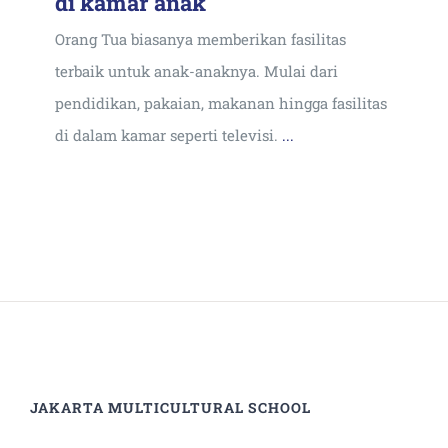
di kamar anak
Orang Tua biasanya memberikan fasilitas
terbaik untuk anak-anaknya. Mulai dari
pendidikan, pakaian, makanan hingga fasilitas
di dalam kamar seperti televisi.
...
JAKARTA MULTICULTURAL SCHOOL