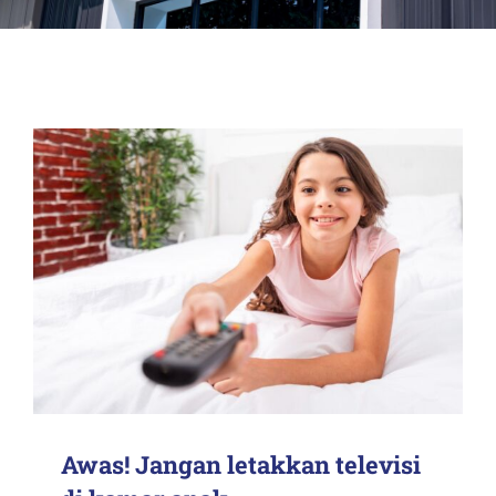
Awas! Jangan letakkan televisi